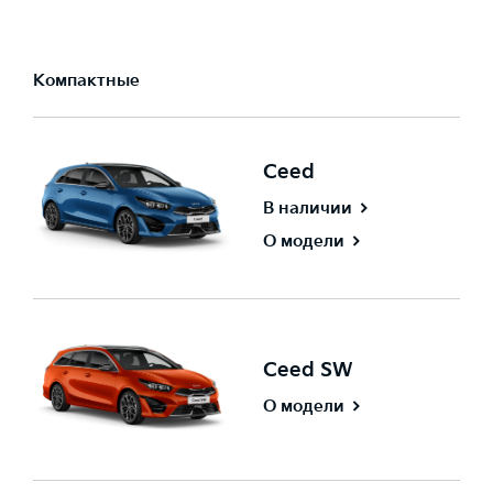
Компактные
Ceed
В наличии
О модели
Ceed SW
О модели