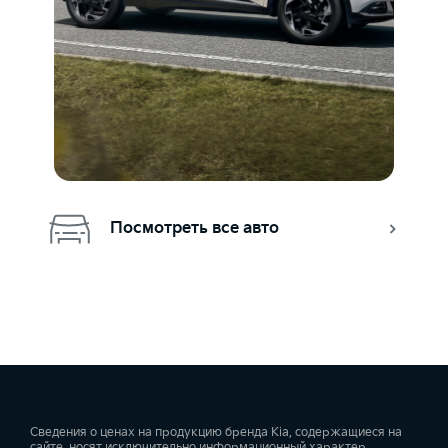
Посмотреть все авто
Сведения о ценах на продукцию бренда Kia, содержащиеся на
сайте, носят исключительно информационный характер.