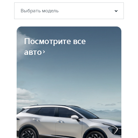
Выбрать модель
Посмотрите все
авто