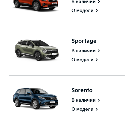
В наличии
О модели
Sportage
В наличии
О модели
Sorento
В наличии
О модели