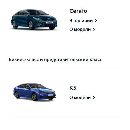
Cerato
В наличии
О модели
Бизнес-класс и представительский класс
K5
О модели