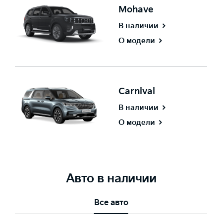
Mohave
В наличии
О модели
Carnival
В наличии
О модели
Авто в наличии
Все авто