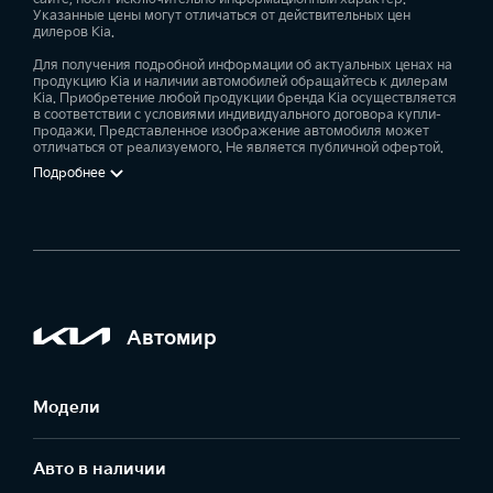
Указанные цены могут отличаться от действительных цен
дилеров Kia.
Для получения подробной информации об актуальных ценах на
продукцию Kia и наличии автомобилей обращайтесь к дилерам
Kia. Приобретение любой продукции бренда Kia осуществляется
в соответствии с условиями индивидуального договора купли-
продажи. Представленное изображение автомобиля может
отличаться от реализуемого. Не является публичной офертой.
Подробнее
Автомир
Модели
Авто в наличии