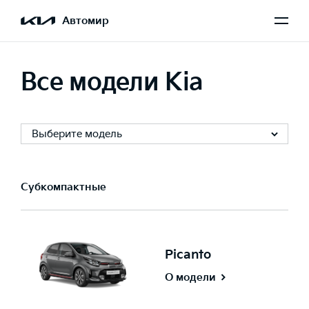
Автомир
Все модели Kia
Выберите модель
Субкомпактные
Picanto
О модели