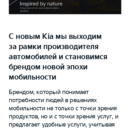
С новым Kia мы выходим
за рамки производителя
автомобилей и становимся
брендом новой эпохи
мобильности
Брендом, который понимает
потребности людей в решениях
мобильности не только с точки зрения
продуктов, но и с точки зрения услуг, и
предлагает удобные услуги, учитывая