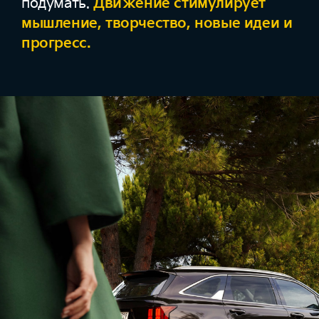
подумать.
Движение стимулирует
мышление, творчество, новые идеи и
прогресс.