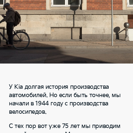
У Kia долгая история производства
автомобилей. Но если быть точнее, мы
начали в 1944 году с производства
велосипедов.
С тех пор вот уже 75 лет мы приводим