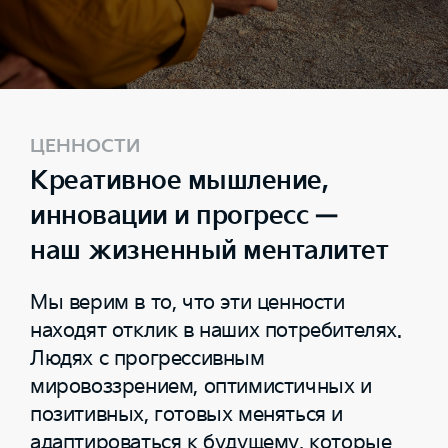
ЦЕННОСТИ
Креативное мышление,
инновации и прогресс —
наш жизненный менталитет
Мы верим в то, что эти ценности
находят отклик в наших потребителях.
Людях с прогрессивным
мировоззрением, оптимистичных и
позитивных, готовых меняться и
адаптироваться к будущему, которые