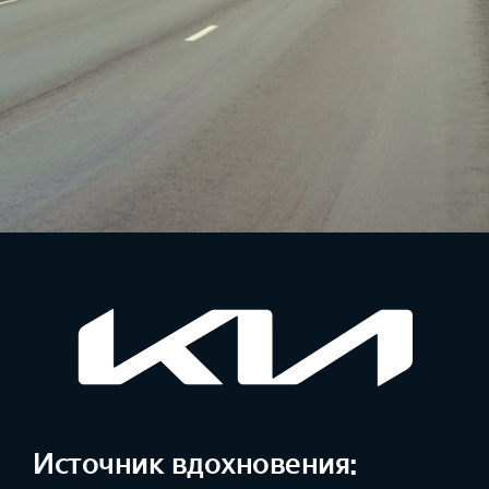
Источник вдохновения: