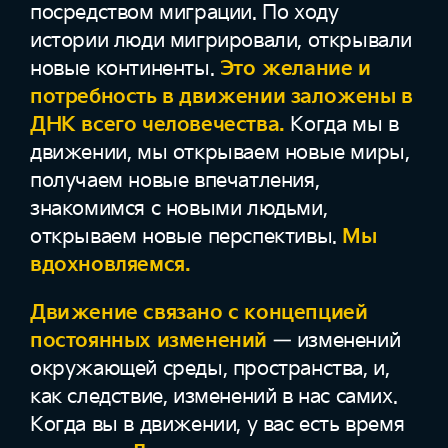
посредством миграции. По ходу
истории люди мигрировали, открывали
новые континенты.
Это желание и
потребность в движении заложены в
ДНК всего человечества.
Когда мы в
движении, мы открываем новые миры,
получаем новые впечатления,
знакомимся с новыми людьми,
открываем новые перспективы.
Мы
вдохновляемся.
Движение связано с концепцией
постоянных изменений
— изменений
окружающей среды, пространства, и,
как следствие, изменений в нас самих.
Когда вы в движении, у вас есть время