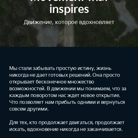
inspires
Движение, которое вдохновляет
Мы стали забывать простую истину, жизнь
никогда не дает готовых решений. Она просто
открывает бесконечное множество
возможностей. В движении мы понимаем, что за
каждым поворотом нас ждет новое открытие.
Что позволяет нам прибыть одними и вернуться
совсем другими.
Для тех, кто продолжает двигаться, продолжает
искать, вдохновение никогда не заканчивается.