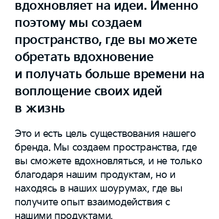
вдохновляет на идеи. Именно
поэтому мы создаем
пространство, где вы можете
обретать вдохновение
и получать больше времени на
воплощение своих идей
в жизнь
Это и есть цель существования нашего
бренда. Мы создаем пространства, где
вы сможете вдохновляться, и не только
благодаря нашим продуктам, но и
находясь в наших шоурумах, где вы
получите опыт взаимодействия с
нашими продуктами.