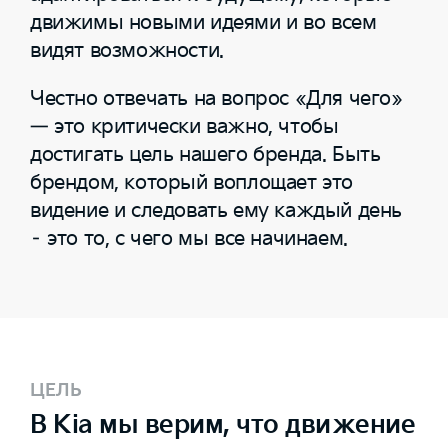
движимы новыми идеями и во всем
видят возможности.
Честно отвечать на вопрос «Для чего»
— это критически важно, чтобы
достигать цель нашего бренда. Быть
брендом, который воплощает это
видение и следовать ему каждый день
– это то, с чего мы все начинаем.
ЦЕЛЬ
В Kia мы верим, что движение