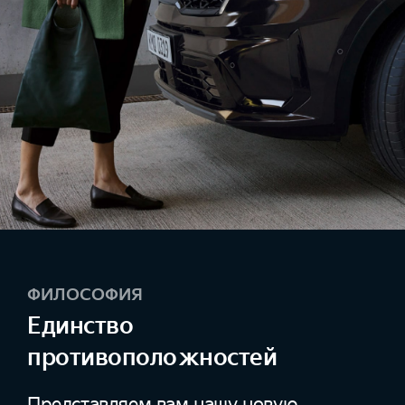
ФИЛОСОФИЯ
Единство
противоположностей
Представляем вам нашу новую