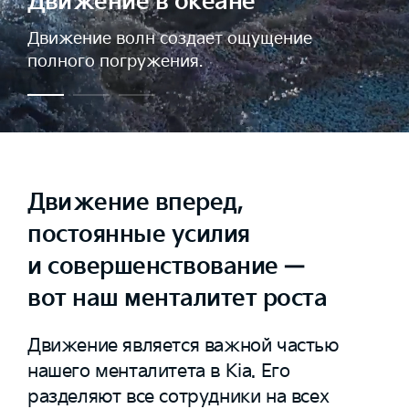
Движение в океане
Движение волн создает ощущение
полного погружения.
Движение вперед,
постоянные усилия
и совершенствование —
вот наш менталитет роста
Движение является важной частью
нашего менталитета в Kia. Его
разделяют все сотрудники на всех