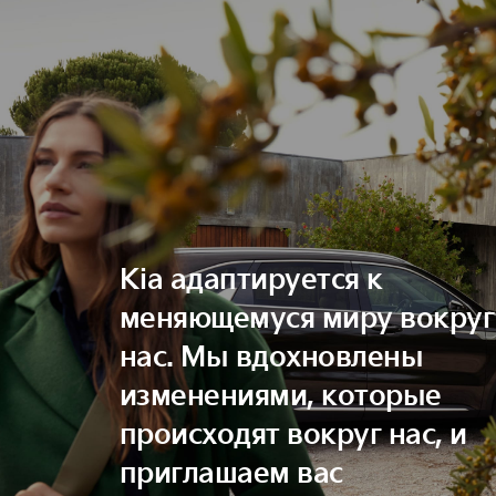
Kia адаптируется к
меняющемуся миру вокруг
нас. Мы вдохновлены
изменениями, которые
происходят вокруг нас, и
приглашаем вас