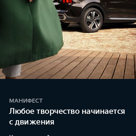
МАНИФЕСТ
Любое творчество начинается
с движения