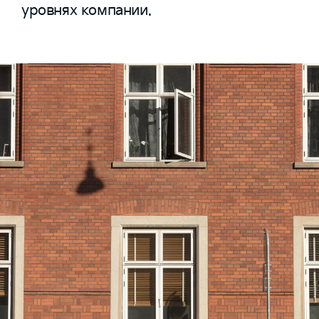
уровнях компании.