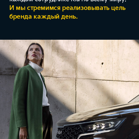
И мы стремимся реализовывать цель
бренда каждый день.