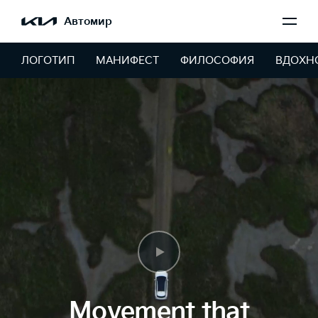
Автомир
ЛОГОТИП
МАНИФЕСТ
ФИЛОСОФИЯ
ВДОХН
Movement that