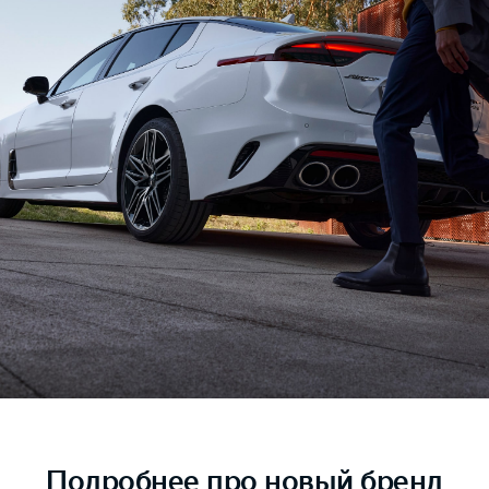
Подробнее
про новый бренд