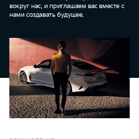
вокруг нас, и приглашаем вас вместе с
нами создавать будущее.