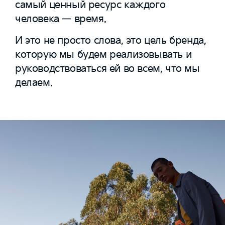
самый ценный ресурс каждого
человека — время.
И это не просто слова, это цель бренда,
которую мы будем реализовывать и
руководствоваться ей во всем, что мы
делаем.