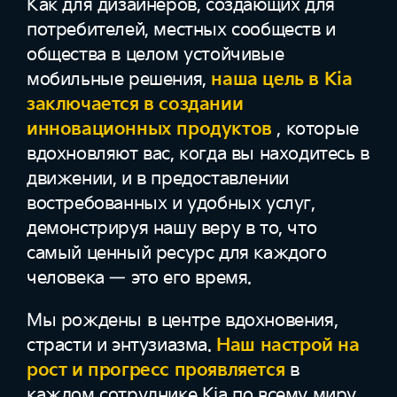
Как для дизайнеров, создающих для
потребителей, местных сообществ и
общества в целом устойчивые
мобильные решения,
наша цель в Kia
заключается в создании
инновационных продуктов
, которые
вдохновляют вас, когда вы находитесь в
движении, и в предоставлении
востребованных и удобных услуг,
демонстрируя нашу веру в то, что
самый ценный ресурс для каждого
человека — это его время.
Мы рождены в центре вдохновения,
страсти и энтузиазма.
Наш настрой на
рост и прогресс проявляется
в
каждом сотруднике Kia по всему миру.