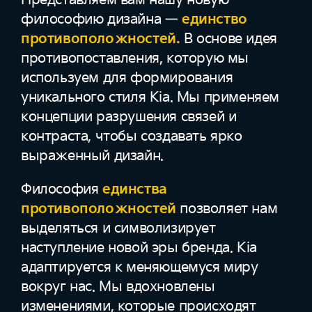
философию дизайна —
единство
противоположностей.
В основе идея
противопоставления, которую мы
используем для формирования
уникального стиля Kia. Мы применяем
концепции разрушения связей и
контраста, чтобы создавать ярко
выраженный дизайн.
Философия
единства
противоположностей
позволяет нам
выделяться и символизирует
наступление новой эры бренда. Kia
адаптируется к меняющемуся миру
вокруг нас. Мы вдохновлены
изменениями, которые происходят