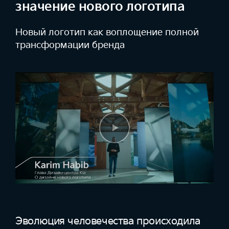
значение нового логотипа
Новый логотип как воплощение
полной
трансформации бренда
Эволюция человечества происходила