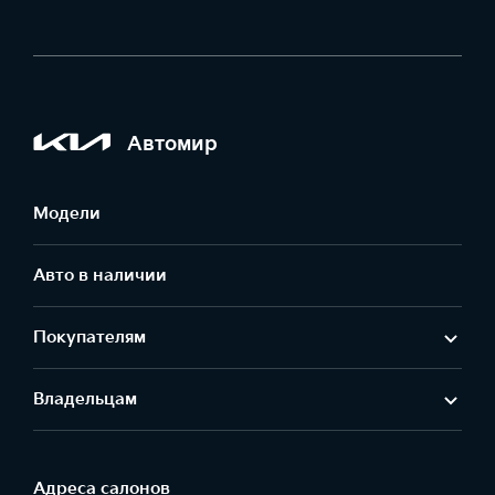
Автомир
Модели
Авто в наличии
Покупателям
Владельцам
Адреса салонов