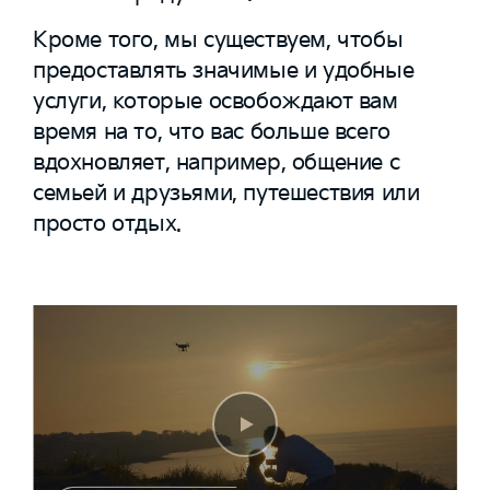
Кроме того, мы существуем, чтобы
предоставлять значимые и удобные
услуги, которые освобождают вам
время на то, что вас больше всего
вдохновляет, например, общение с
семьей и друзьями, путешествия или
просто отдых.