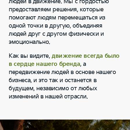
людей в движение. Мы с гордостью
предоставляем решения, которые
помогают людям перемещаться из
одной точки в другую, объединяя
людей друг с другом физически и
эмоционально.
Как вы видите,
движение всегда было
в сердце нашего бренда
, а
передвижение людей в основе нашего
бизнеса, и это так и останется в
будущем, независимо от любых
изменений в нашей отрасли.