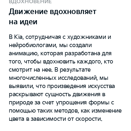
ВДОХНОВЕНИЕ
Движение вдохновляет
на идеи
В Kia, сотрудничая с художниками и
нейробиологами, мы создали
анимацию, которая разработана для
того, чтобы вдохновить каждого, кто
смотрит на нее. В результате
многочисленных исследований, мы
выявили, что произведения искусства
раскрывают сущность движения в
природе за счет упрощения формы с
помощью таких методов, как изменение
цвета в зависимости от скорости.