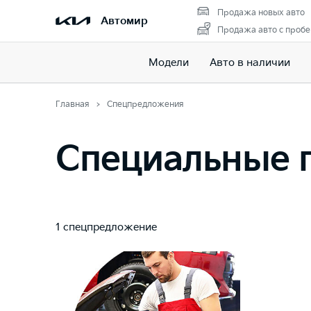
Продажа новых авто
Автомир
Продажа авто с пробе
Модели
Авто в наличии
Главная
Спецпредложения
Специальные п
1 спецпредложение