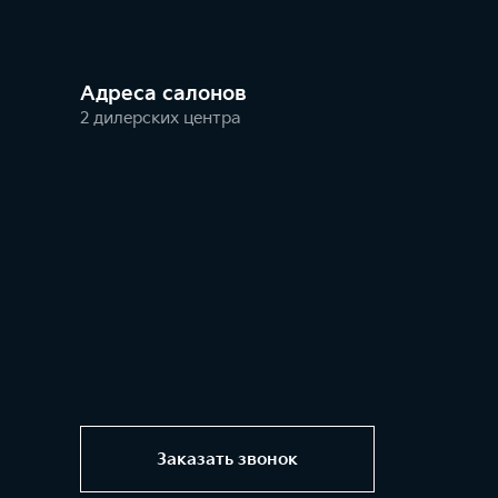
Адреса салонов
2 дилерских центра
Заказать звонок