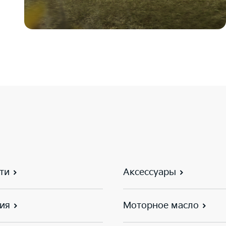
ти
Аксессуары
ия
Моторное масло