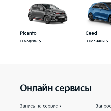
Picanto
Ceed
О модели
В наличии
Онлайн сервисы
Запись на сервис
Запрос