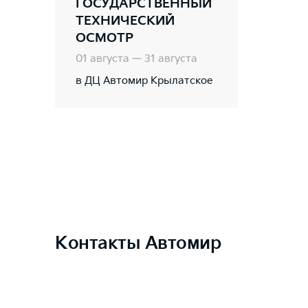
ГОСУДАРСТВЕННЫЙ
ТЕХНИЧЕСКИЙ
ОСМОТР
01 августа — 31 августа
в ДЦ Автомир Крылатское
Контакты Автомир