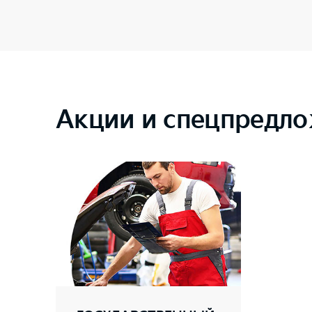
Акции и спецпредло