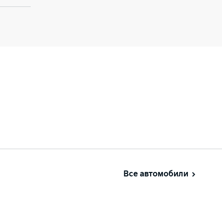
Все автомобили