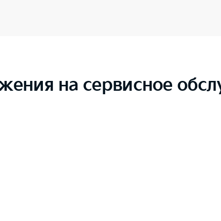
жения на сервисное обс