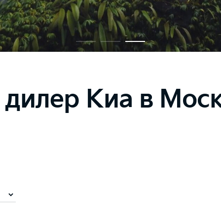
дилер Киа в Мос