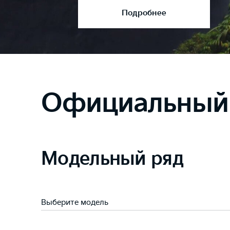
Подробнее
Официальный 
Модельный ряд
Выберите модель