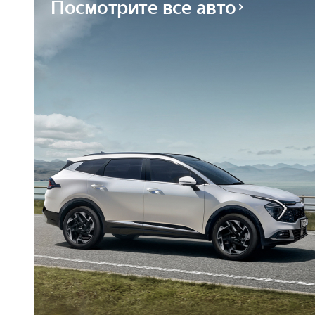
Посмотрите все авто