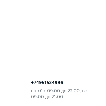
+74951534996
пн-сб с 09:00 до 22:00, вс
09:00 до 21:00