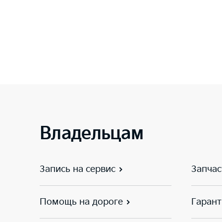
Владельцам
Запись на сервис
Запчас
Помощь на дороге
Гарант