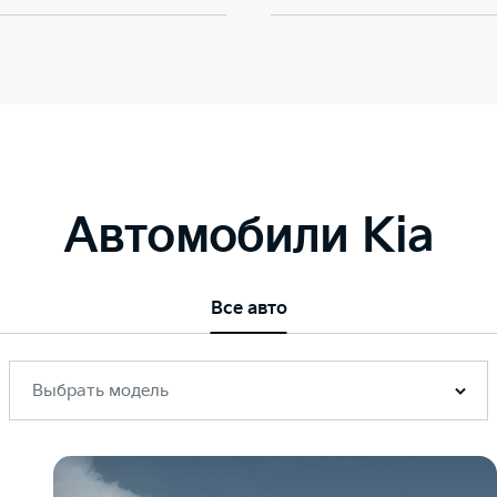
Автомобили Kia
Все авто
Выбрать модель