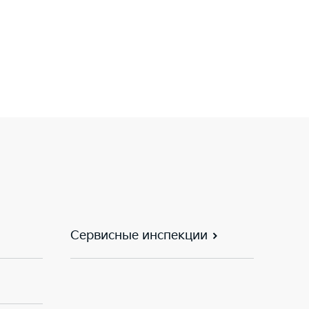
Сервисные инспекции