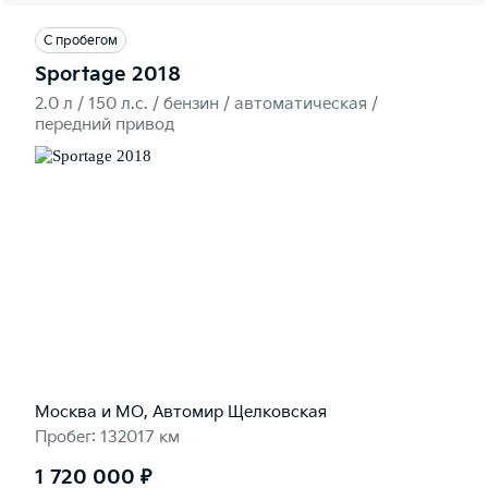
С пробегом
Sportage 2018
2.0 л / 150 л.c. / бензин / автоматическая /
передний привод
Москва и МО, Автомир Щелковская
Пробег: 132017 км
1 720 000 ₽