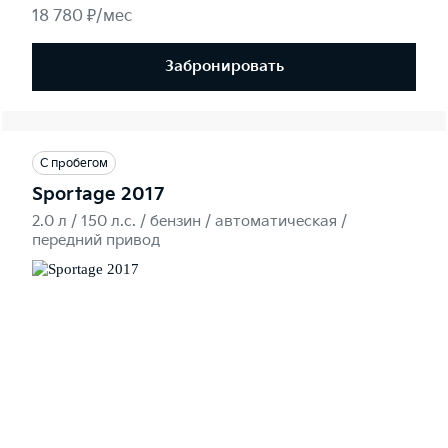
18 780 ₽/мес
Забронировать
С пробегом
Sportage 2017
2.0 л / 150 л.c. / бензин / автоматическая /
передний привод