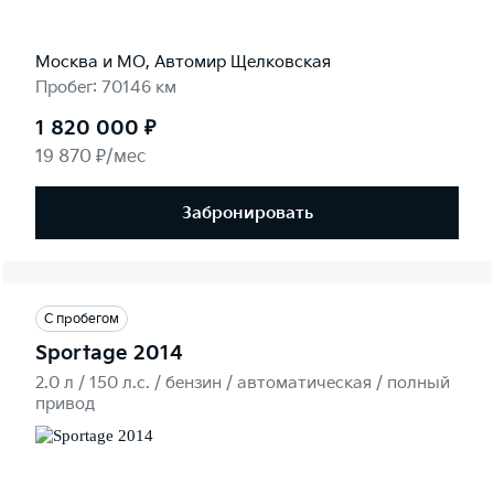
Москва и МО, Автомир Щелковская
Пробег: 70146 км
1 820 000 ₽
19 870 ₽/мес
Забронировать
С пробегом
Sportage 2014
2.0 л / 150 л.c. / бензин / автоматическая / полный
привод