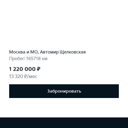
Москва и МО, Автомир Щелковская
Пробег: 165718 км
1 220 000 ₽
13 320 ₽/мес
Забронировать