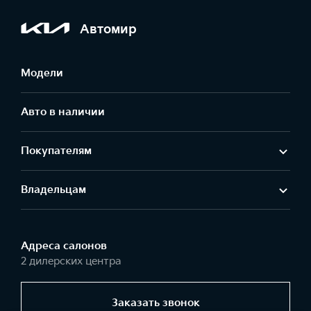
Автомир
Модели
Авто в наличии
Покупателям
Владельцам
Адреса салонов
2 дилерских центра
Заказать звонок