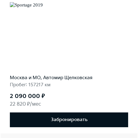
Москва и МО, Автомир Щелковская
Пробег: 157217 км
2 090 000 ₽
22 820 ₽/мес
Забронировать