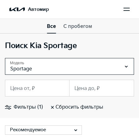
Автомир
Все
С пробегом
Поиск Kia Sportage
Модель
Sportage
Цена от, ₽
Цена до, ₽
Фильтры (1)
Сбросить фильтры
Рекомендуемое