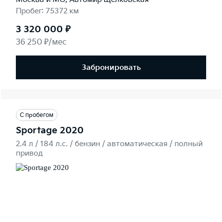
Пробег: 75372 км
3 320 000 ₽
36 250 ₽/мес
Забронировать
С пробегом
Sportage 2020
2.4 л / 184 л.c. / бензин / автоматическая / полный
привод